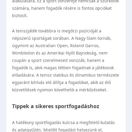
alakulására. Ez a sport vonzereje nemcsak a szurkolók
számára, hanem fogadók résére is fontos opciókat
biztosít.
A teniszjáték továbbra is megőrzi pozícióját a
népszerű sportágak sorában. A Nagy Slam tornák,
úgymint az Australian Open, Roland Garros,
Wimbledon és az Amerikai Nyílt Bajnokság, nem
csupán a sport szerelmeseit vonzzák, hanem a
fogadók is, akik magas tétben fogadnak a játékosok
előadására. A tenisz statikus és dinamikus természete
egyaránt kihívás elé állítja a fogadókat, akik az élő
közvetítések nyomon követhetik a mérkőzéseket.
Tippek a sikeres sportfogadáshoz
A hatékony sportfogadás kulcsa a megfelelő kutatás
és adatgyűjtés. Mielőtt fogadást helyezünk el,